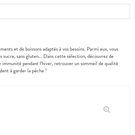
liments et de boissons adaptés à vos besoins. Parmi eux, vous
s sucre, sans gluten... Dans cette sélection, découvrez de
e immunité pendant l’hiver, retrouver un sommeil de qualité
dent à garder la pêche !