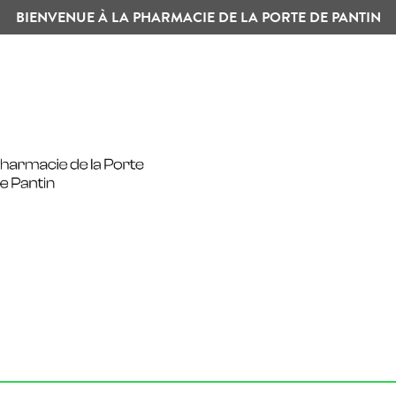
BIENVENUE À LA PHARMACIE DE LA PORTE DE PANTIN