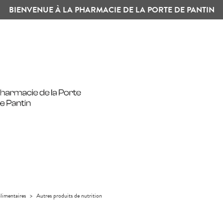
BIENVENUE À LA PHARMACIE DE LA PORTE DE PANTIN
limentaires
>
Autres produits de nutrition