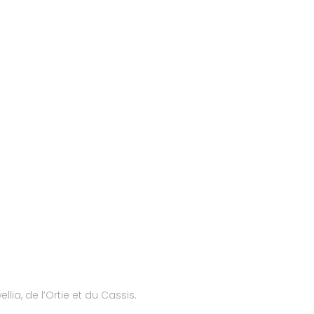
ia, de l’Ortie et du Cassis.