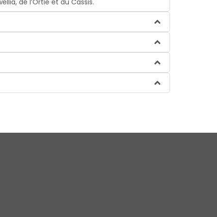
ia, de l’Ortie et du Cassis.