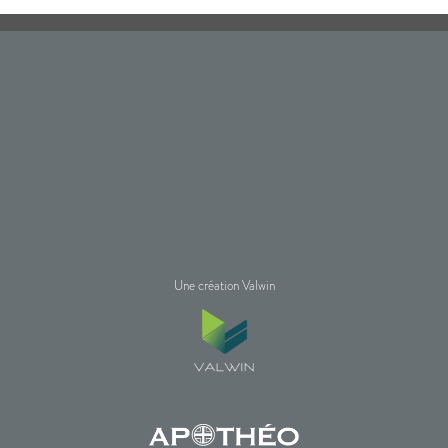
Une création Valwin