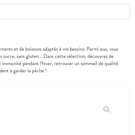
liments et de boissons adaptés à vos besoins. Parmi eux, vous
s sucre, sans gluten... Dans cette sélection, découvrez de
e immunité pendant l’hiver, retrouver un sommeil de qualité
dent à garder la pêche !