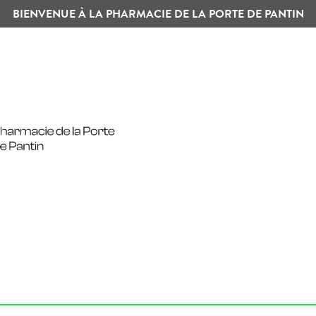
BIENVENUE À LA PHARMACIE DE LA PORTE DE PANTIN