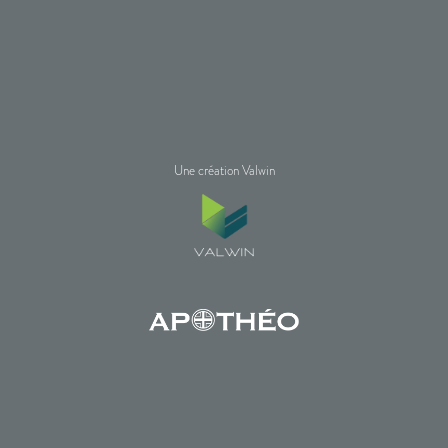
Une création Valwin