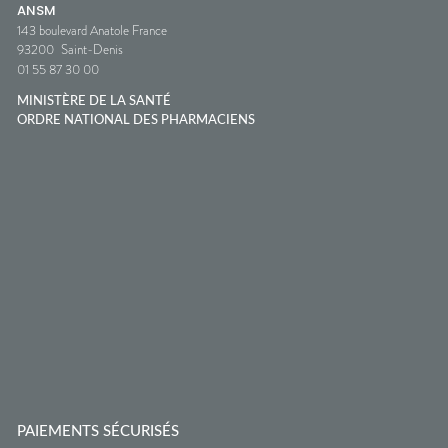
ANSM
143 boulevard Anatole France
93200
Saint-Denis
01 55 87 30 00
MINISTÈRE DE LA SANTÉ
ORDRE NATIONAL DES PHARMACIENS
PAIEMENTS SÉCURISÉS