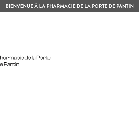
BIENVENUE À LA PHARMACIE DE LA PORTE DE PANTIN