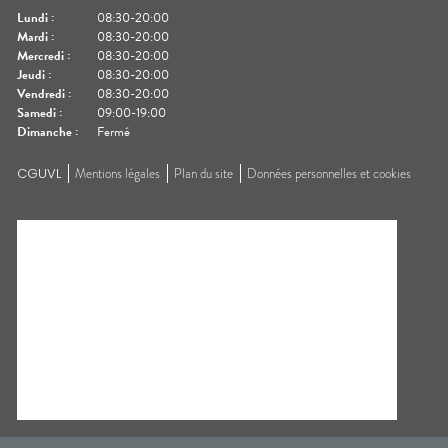
Lundi
:
08:30-20:00
Mardi
:
08:30-20:00
Mercredi
:
08:30-20:00
Jeudi
:
08:30-20:00
Vendredi
:
08:30-20:00
Samedi
:
09:00-19:00
Dimanche
:
Fermé
CGUVL
Mentions légales
Plan du site
Données personnelles et cookies