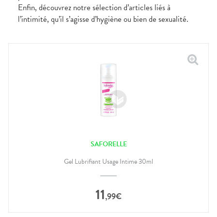
Enfin, découvrez notre sélection d’articles liés à
l’intimité, qu’il s’agisse d’hygiène ou bien de sexualité.
SAFORELLE
Gel Lubrifiant Usage Intime 30ml
11
,
99
€