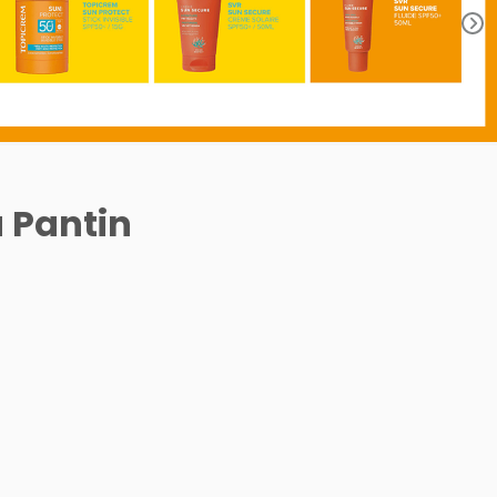
à Pantin