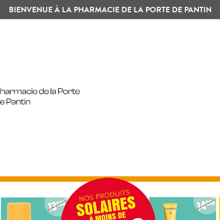
BIENVENUE À LA PHARMACIE DE LA PORTE DE PANTIN