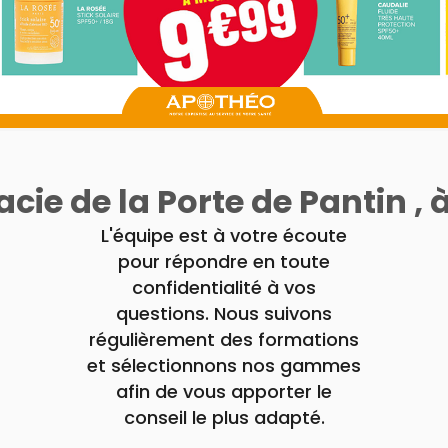
ie de la Porte de Pantin , 
L'équipe est à votre écoute
pour répondre en toute
confidentialité à vos
questions. Nous suivons
régulièrement des formations
et sélectionnons nos gammes
afin de vous apporter le
conseil le plus adapté.