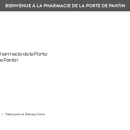
BIENVENUE À LA PHARMACIE DE LA PORTE DE PANTIN
>
Nettoyants et Démaquillants