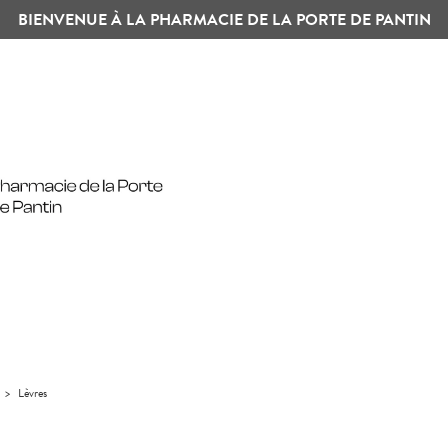
BIENVENUE À LA PHARMACIE DE LA PORTE DE PANTIN
>
Lèvres