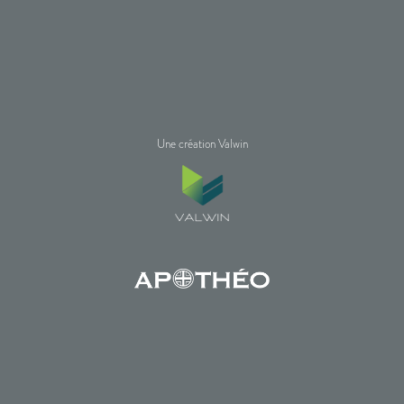
Une création Valwin