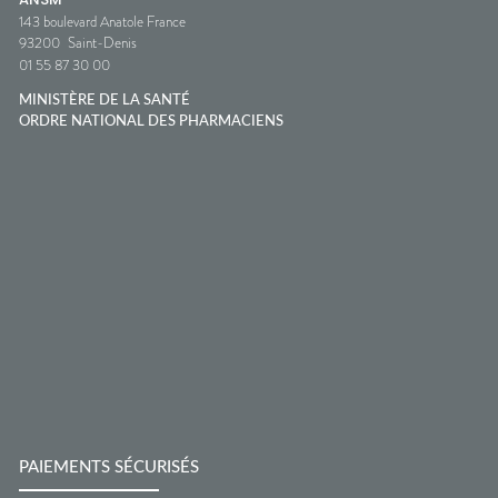
143 boulevard Anatole France
93200
Saint-Denis
01 55 87 30 00
MINISTÈRE DE LA SANTÉ
ORDRE NATIONAL DES PHARMACIENS
PAIEMENTS SÉCURISÉS