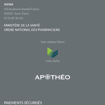
ANSM
143 boulevard Anatole France
93200
Saint-Denis
01 55 87 30 00
MINISTÈRE DE LA SANTÉ
ORDRE NATIONAL DES PHARMACIENS
Une création Valwin
PAIEMENTS SÉCURISÉS