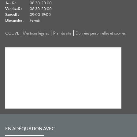
Jeudi
:
08:30-20:00
Vendredi
:
08:30-20:00
Samedi
:
09:00-19:00
Dimanche
:
Fermé
CGUVL
Mentions légales
Plan du site
Données personnelles et cookies
EN ADÉQUATION AVEC