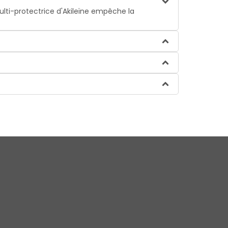
ulti-protectrice d'Akileïne empêche la