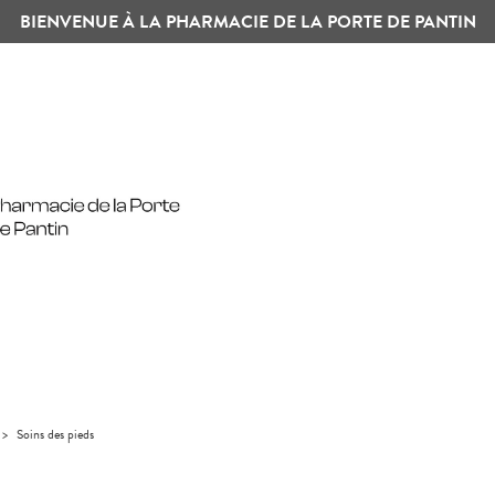
BIENVENUE À LA PHARMACIE DE LA PORTE DE PANTIN
>
Soins des pieds