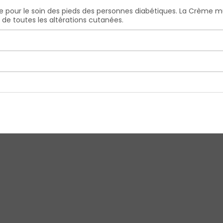
sée pour le soin des pieds des personnes diabétiques. La Crème m
 de toutes les altérations cutanées.