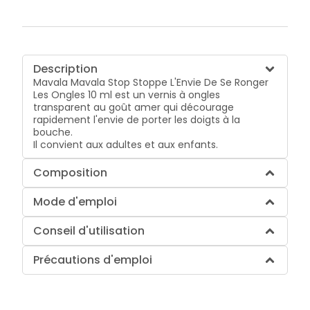
Description
Mavala Mavala Stop Stoppe L'Envie De Se Ronger
Les Ongles 10 ml est un vernis à ongles
transparent au goût amer qui décourage
rapidement l'envie de porter les doigts à la
bouche.
Il convient aux adultes et aux enfants.
Composition
Mode d'emploi
Conseil d'utilisation
Précautions d'emploi