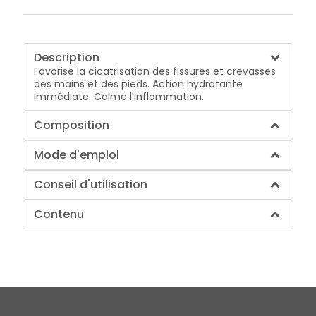
Description
Favorise la cicatrisation des fissures et crevasses
des mains et des pieds. Action hydratante
immédiate. Calme l'inflammation.
Composition
Mode d'emploi
Conseil d'utilisation
Contenu