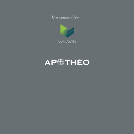
Une création Valwin