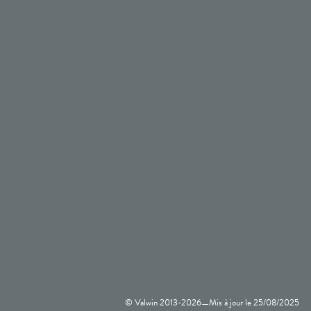
© Valwin 2013-
2026
Mis à jour le
25/08/2025
—