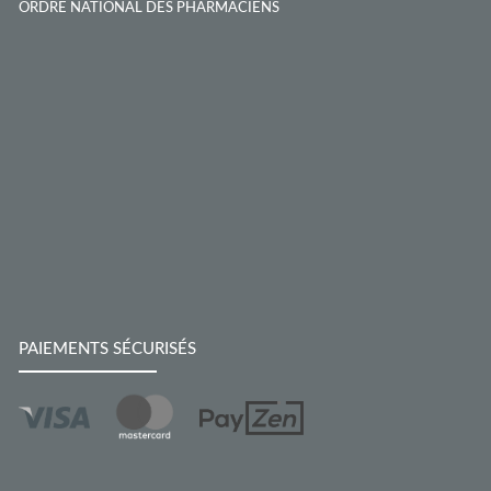
ORDRE NATIONAL DES PHARMACIENS
PAIEMENTS SÉCURISÉS