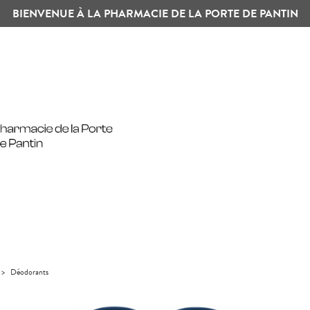
BIENVENUE À LA PHARMACIE DE LA PORTE DE PANTIN
>
Déodorants