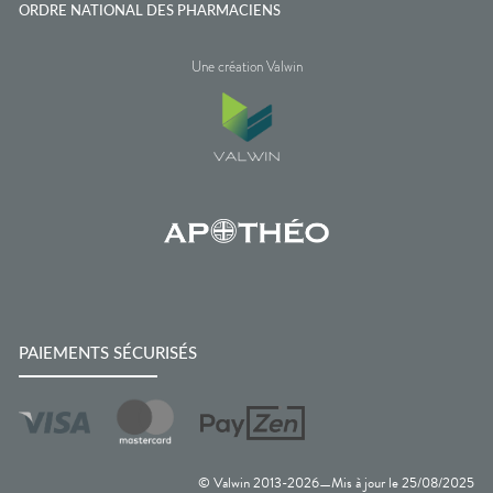
ORDRE NATIONAL DES PHARMACIENS
Une création Valwin
PAIEMENTS SÉCURISÉS
© Valwin 2013-
2026
Mis à jour le
25/08/2025
—