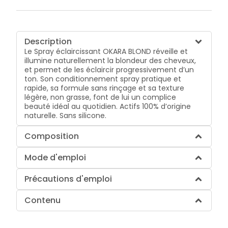
Description
Le Spray éclaircissant OKARA BLOND réveille et
illumine naturellement la blondeur des cheveux,
et permet de les éclaircir progressivement d’un
ton. Son conditionnement spray pratique et
rapide, sa formule sans rinçage et sa texture
légère, non grasse, font de lui un complice
beauté idéal au quotidien. Actifs 100% d’origine
naturelle. Sans silicone.
Composition
Mode d'emploi
Précautions d'emploi
Contenu