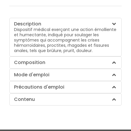
Description
Dispositif médical exerçant une action émolliente
et humectante, indiqué pour soulager les
symptômes qui accompagnent les crises
hémorroïdaires, proctites, rhagades et fissures
anales, tels que brûlure, prurit, douleur.
Composition
Mode d'emploi
Précautions d'emploi
Contenu