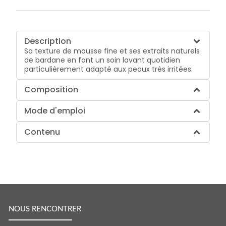
Description
Sa texture de mousse fine et ses extraits naturels
de bardane en font un soin lavant quotidien
particulièrement adapté aux peaux très irritées.
Composition
Mode d'emploi
Contenu
NOUS RENCONTRER