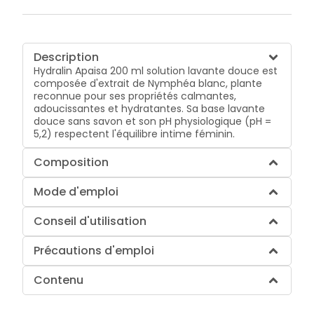
Description
Hydralin Apaisa 200 ml solution lavante douce est
composée d'extrait de Nymphéa blanc, plante
reconnue pour ses propriétés calmantes,
adoucissantes et hydratantes. Sa base lavante
douce sans savon et son pH physiologique (pH =
5,2) respectent l'équilibre intime féminin.
Composition
Mode d'emploi
Conseil d'utilisation
Précautions d'emploi
Contenu