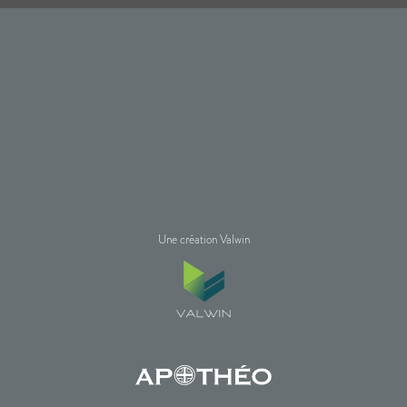
Une création Valwin