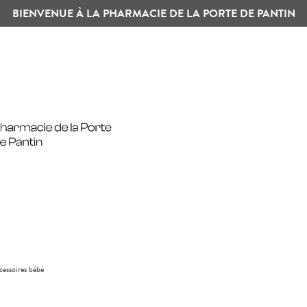
BIENVENUE À LA PHARMACIE DE LA PORTE DE PANTIN
cessoires bébé