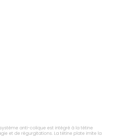
système anti-colique est intégré à la tétine
gie et de régurgitations. La tétine plate imite la