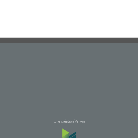
Une création Valwin