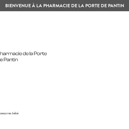
BIENVENUE À LA PHARMACIE DE LA PORTE DE PANTIN
cessoires bébé