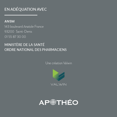
EN ADÉQUATION AVEC
ANSM
143 boulevard Anatole France
93200
Saint-Denis
01 55 87 30 00
MINISTÈRE DE LA SANTÉ
ORDRE NATIONAL DES PHARMACIENS
Une création Valwin