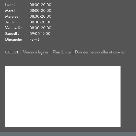
Lundi
:
08:30-20:00
Mardi
:
08:30-20:00
Mercredi
:
08:30-20:00
Jeudi
:
08:30-20:00
Vendredi
:
08:30-20:00
Samedi
:
09:00-19:00
Dimanche
:
Fermé
CGUVL
Mentions légales
Plan du site
Données personnelles et cookies