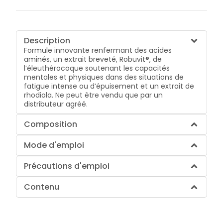
Description
Formule innovante renfermant des acides
aminés, un extrait breveté, Robuvit®, de
l’éleuthérocoque soutenant les capacités
mentales et physiques dans des situations de
fatigue intense ou d’épuisement et un extrait de
rhodiola. Ne peut être vendu que par un
distributeur agréé.
Composition
Mode d'emploi
Précautions d'emploi
Contenu