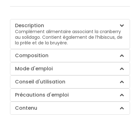
Description
Complément alimentaire associant la cranberry
au solidago. Contient également de l’hibiscus, de
la prêle et de la bruyère.
Composition
Mode d'emploi
Conseil d'utilisation
Précautions d'emploi
Contenu