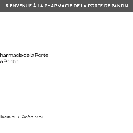
BIENVENUE À LA PHARMACIE DE LA PORTE DE PANTIN
limentaires
>
Confort intime