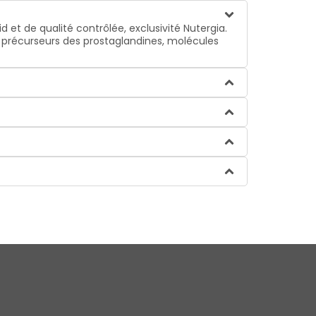
et de qualité contrôlée, exclusivité Nutergia.
), précurseurs des prostaglandines, molécules