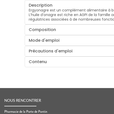
Description
Ergyonagre est un complément alimentaire à base
L’huile d’onagre est riche en AGPI de la famill
régulatrices associées à de nombreuses foncti
Composition
Mode d'emploi
Précautions d'emploi
Contenu
NOUS RENCONTRER
Pharmacie de la Porte de Pantin