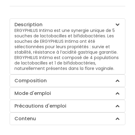
Description
ERGYPHILUS Intima est une synergie unique de 5
souches de lactobacilles et bifidobactéries. Les
souches de ERGYPHILUS Intima ont été
sélectionnées pour leurs propriétés : survie et
stabilité, résistance à l’acidité gastrique garantie.
ERGYPHILUS Intima est composé de 4 populations
de lactobacilles et 1 de bifidobactéries,
naturellement présentes dans la flore vaginale.
Composition
Mode d'emploi
Précautions d'emploi
Contenu