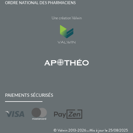
ORDRE NATIONAL DES PHARMACIENS
Une création Valwin
PAIEMENTS SÉCURISÉS
© Valwin 2013-
2026
Mis à jour le
25/08/2025
—