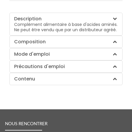
Description
Complément alimentaire à base d'acides aminés.
Ne peut être vendu que par un distributeur agréé.
Composition
Mode d'emploi
Précautions d'emploi
Contenu
NOUS RENCONTRER