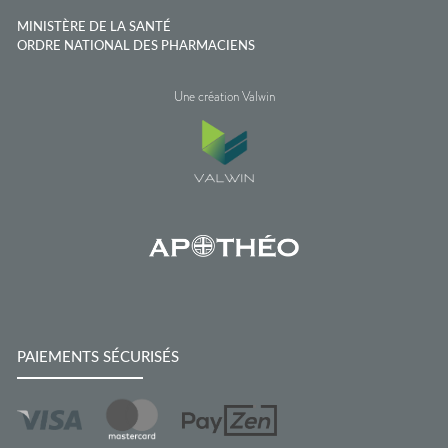
MINISTÈRE DE LA SANTÉ
ORDRE NATIONAL DES PHARMACIENS
Une création Valwin
PAIEMENTS SÉCURISÉS