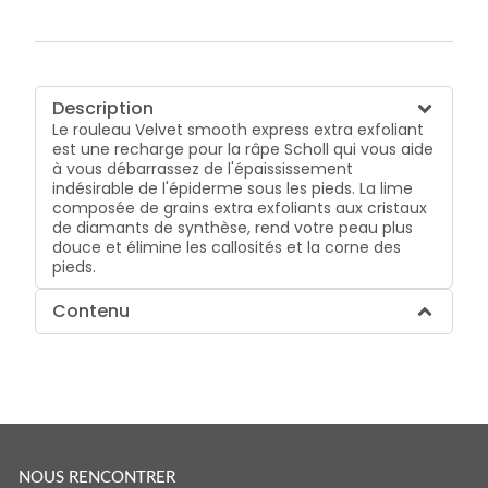
Description
Le rouleau Velvet smooth express extra exfoliant
est une recharge pour la râpe Scholl qui vous aide
à vous débarrassez de l'épaississement
indésirable de l'épiderme sous les pieds. La lime
composée de grains extra exfoliants aux cristaux
de diamants de synthèse, rend votre peau plus
douce et élimine les callosités et la corne des
pieds.
Contenu
NOUS RENCONTRER