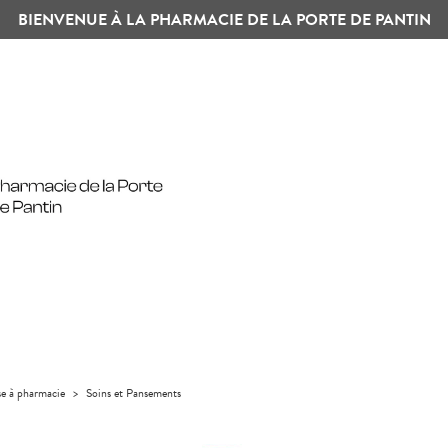
BIENVENUE À LA PHARMACIE DE LA PORTE DE PANTIN
se à pharmacie
>
Soins et Pansements