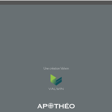
Une création Valwin