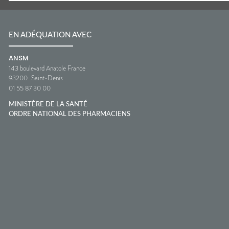
EN ADÉQUATION AVEC
ANSM
143 boulevard Anatole France
93200
Saint-Denis
01 55 87 30 00
MINISTÈRE DE LA SANTÉ
ORDRE NATIONAL DES PHARMACIENS