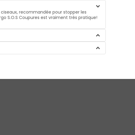
 ciseaux, recommandée pour stopper les
Urgo S.O.S Coupures est vraiment très pratique!