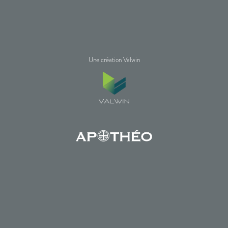
Une création Valwin