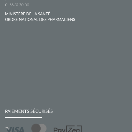
01 55 87 30 00
MINISTÈRE DE LA SANTÉ
ORDRE NATIONAL DES PHARMACIENS
PAIEMENTS SÉCURISÉS