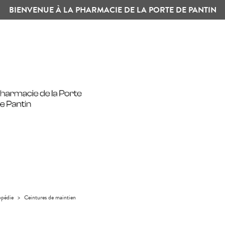
BIENVENUE À LA PHARMACIE DE LA PORTE DE PANTIN
pédie
>
Ceintures de maintien