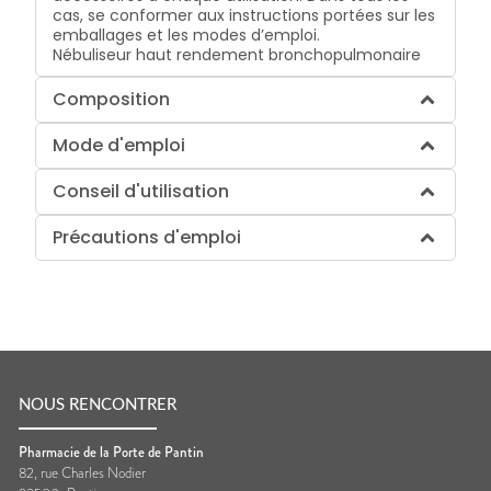
cas, se conformer aux instructions portées sur les
emballages et les modes d’emploi.
Nébuliseur haut rendement bronchopulmonaire
Composition
Mode d'emploi
Conseil d'utilisation
Précautions d'emploi
NOUS RENCONTRER
Pharmacie de la Porte de Pantin
82, rue Charles Nodier