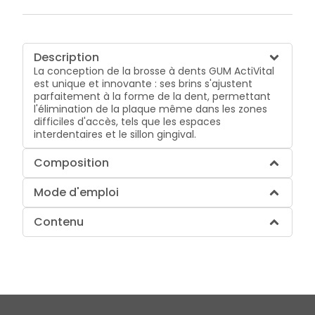
Description
La conception de la brosse à dents GUM ActiVital
est unique et innovante : ses brins s'ajustent
parfaitement à la forme de la dent, permettant
l'élimination de la plaque même dans les zones
difficiles d'accès, tels que les espaces
interdentaires et le sillon gingival.
Composition
Mode d'emploi
Contenu