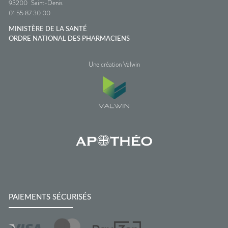
93200
Saint-Denis
01 55 87 30 00
MINISTÈRE DE LA SANTÉ
ORDRE NATIONAL DES PHARMACIENS
Une création Valwin
PAIEMENTS SÉCURISÉS