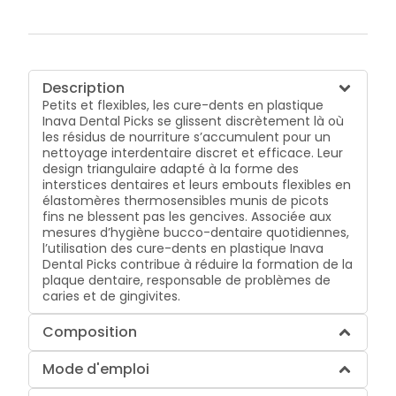
Description
Petits et flexibles, les cure-dents en plastique
Inava Dental Picks se glissent discrètement là où
les résidus de nourriture s’accumulent pour un
nettoyage interdentaire discret et efficace. Leur
design triangulaire adapté à la forme des
interstices dentaires et leurs embouts flexibles en
élastomères thermosensibles munis de picots
fins ne blessent pas les gencives. Associée aux
mesures d’hygiène bucco-dentaire quotidiennes,
l’utilisation des cure-dents en plastique Inava
Dental Picks contribue à réduire la formation de la
plaque dentaire, responsable de problèmes de
caries et de gingivites.
Composition
Mode d'emploi