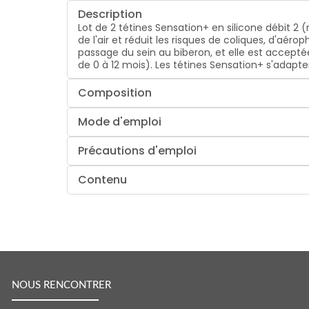
Description
Lot de 2 tétines Sensation+ en silicone débit 2 
de l'air et réduit les risques de coliques, d'aéro
passage du sein au biberon, et elle est accept
de 0 à 12 mois). Les tétines Sensation+ s'adapt
Composition
Mode d'emploi
Précautions d'emploi
Contenu
NOUS RENCONTRER