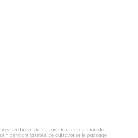
ne valve brevetée, qui favorise la circulation de
u sein pendant la tétée, ce qui favorise le passage