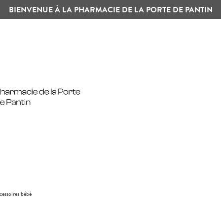
BIENVENUE À LA PHARMACIE DE LA PORTE DE PANTIN
cessoires bébé