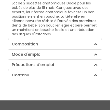
Lot de 2 sucettes anatomiques Dodie pour les
bébés de plus de 18 mois. Conçues avec des
experts, leur forme anatomique favorise un bon
positionnement en bouche. La téterelle en
silicone nervurée résiste à l'arrivée des premières
dents de bébé. Son bouclier léger et aéré permet
un maintient en bouche facile et une réduction
des risques d'irritations.
Composition
Mode d'emploi
Précautions d'emploi
Contenu